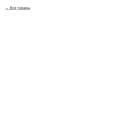
Все товары