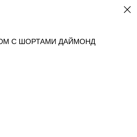
ЮМ С ШОРТАМИ ДАЙМОНД