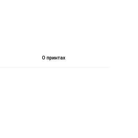
О принтах