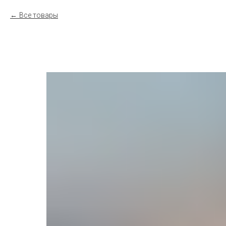
Все товары