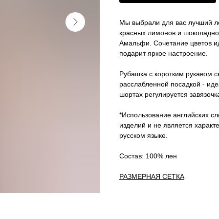
Мы выбрали для вас лучший л
красных лимонов и шоколадно
Амальфи. Сочетание цветов ид
подарит яркое настроение.
Рубашка с коротким рукавом с
расслабленной посадкой - иде
шортах регулируется завязочк
*Использование английских сл
изделий и не является характ
русском языке.
Состав: 100% лен
РАЗМЕРНАЯ СЕТКА