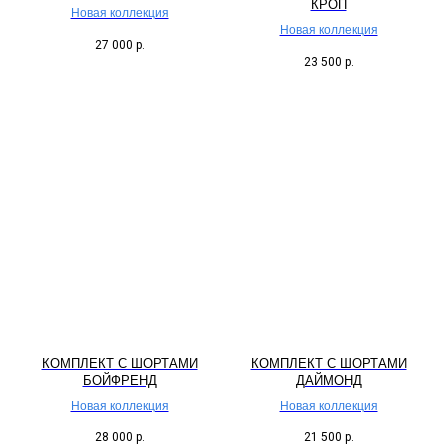
КРОП
Новая коллекция
Новая коллекция
27 000
р.
23 500
р.
КОМПЛЕКТ С ШОРТАМИ
КОМПЛЕКТ С ШОРТАМИ
БОЙФРЕНД
ДАЙМОНД
Новая коллекция
Новая коллекция
28 000
р.
21 500
р.