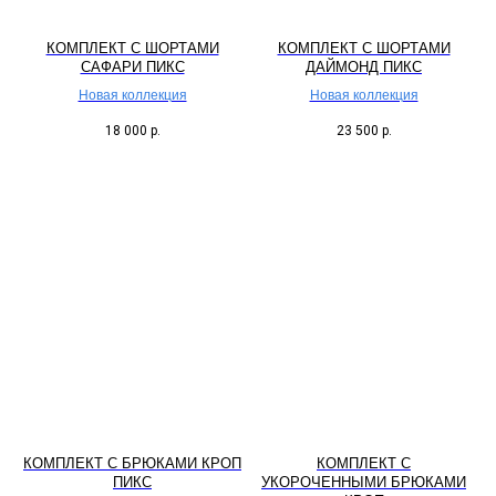
КОМПЛЕКТ С ШОРТАМИ
КОМПЛЕКТ С ШОРТАМИ
САФАРИ ПИКС
ДАЙМОНД ПИКС
Новая коллекция
Новая коллекция
18 000
р.
23 500
р.
КОМПЛЕКТ С БРЮКАМИ КРОП
КОМПЛЕКТ С
ПИКС
УКОРОЧЕННЫМИ БРЮКАМИ