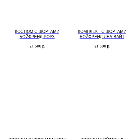
КОСТЮМ С ШОРТАМИ
КОМПЛЕКТ С ШОРТАМИ
БОЙФРЕНД РОУЗ
БОЙФРЕНД ЛЕА ВАЙТ
21 500
р.
21 500
р.