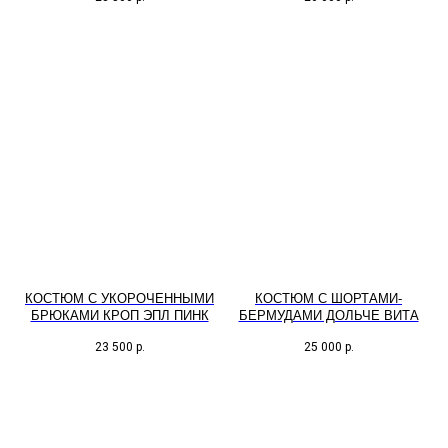
КОСТЮМ С УКОРОЧЕННЫМИ
КОСТЮМ С ШОРТАМИ-
БРЮКАМИ КРОП ЭПЛ ПИНК
БЕРМУДАМИ ДОЛЬЧЕ ВИТА
23 500
р.
25 000
р.