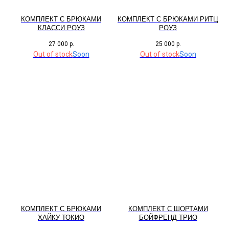
КОМПЛЕКТ С БРЮКАМИ
КОМПЛЕКТ С БРЮКАМИ РИТЦ
КЛАССИ РОУЗ
РОУЗ
27 000
р.
25 000
р.
Out of stock
Out of stock
КОМПЛЕКТ С БРЮКАМИ
КОМПЛЕКТ С ШОРТАМИ
ХАЙКУ ТОКИО
БОЙФРЕНД ТРИО