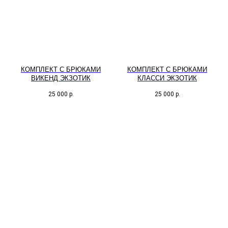
КОМПЛЕКТ С БРЮКАМИ
КОМПЛЕКТ С БРЮКАМИ
ВИКЕНД ЭКЗОТИК
КЛАССИ ЭКЗОТИК
25 000
р.
25 000
р.