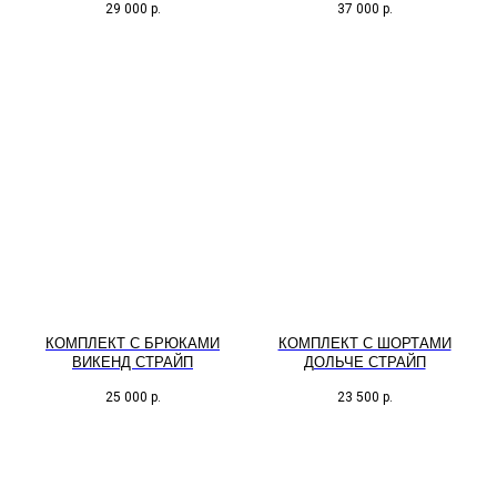
29 000
р.
37 000
р.
КОМПЛЕКТ С БРЮКАМИ
КОМПЛЕКТ С ШОРТАМИ
ВИКЕНД СТРАЙП
ДОЛЬЧЕ СТРАЙП
25 000
р.
23 500
р.