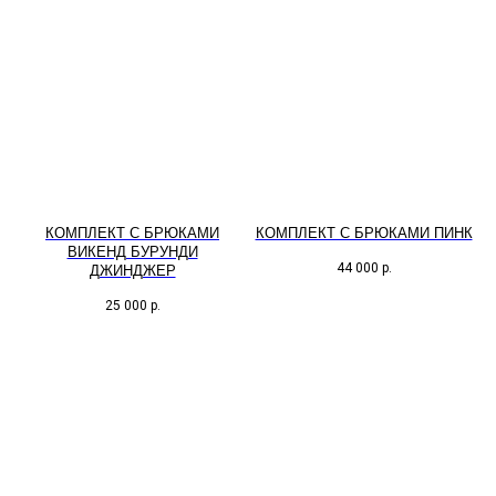
КОМПЛЕКТ С БРЮКАМИ
КОМПЛЕКТ С БРЮКАМИ ПИНК
ВИКЕНД БУРУНДИ
44 000
р.
ДЖИНДЖЕР
25 000
р.