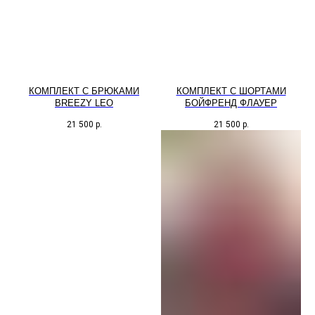
КОМПЛЕКТ С БРЮКАМИ
КОМПЛЕКТ С ШОРТАМИ
BREEZY LEO
БОЙФРЕНД ФЛАУЕР
21 500
р.
21 500
р.