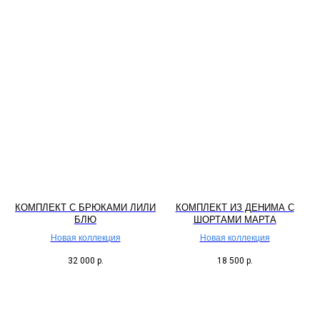
КОМПЛЕКТ С БРЮКАМИ ЛИЛИ
КОМПЛЕКТ ИЗ ДЕНИМА С
БЛЮ
ШОРТАМИ МАРТА
Новая коллекция
Новая коллекция
32 000
р.
18 500
р.